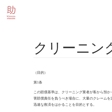
クリーニン
（目的）
第1条
この賠償基準は、クリーニング業者が客から預か
害賠償責任を負うべき場合に、大量のクレームを
迅速な救済をはかることを目的とする。