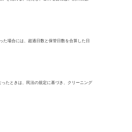
行った場合には、超過日数と保管日数を合算した日
なったときは、民法の規定に基づき、クリーニング