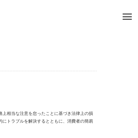
務上相当な注意を怠ったことに基づき法律上の損
的にトラブルを解決するとともに、消費者の簡易